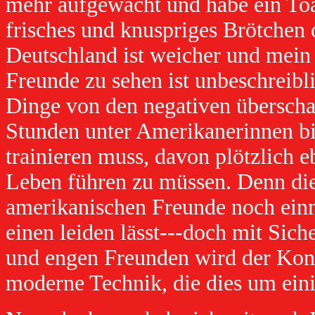
mehr aufgewacht und habe ein Toas
frisches und knuspriges Brötchen 
Deutschland ist weicher und mein 
Freunde zu sehen ist unbeschreibl
Dinge von den negativen überschat
Stunden unter Amerikanerinnen bin
trainieren muss, davon plötzlich 
Leben führen zu müssen. Denn di
amerikanischen Freunde noch einma
einen leiden lässt---doch mit Sich
und engen Freunden wird der Kont
moderne Technik, die dies um einig