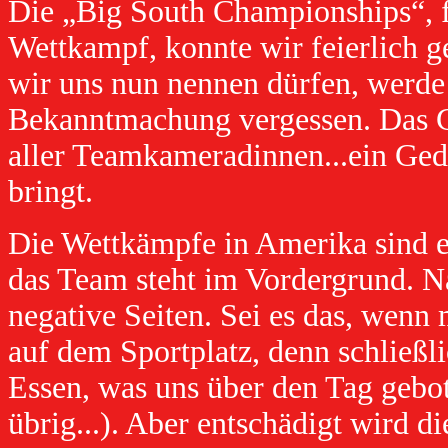
Die „Big South Championships“, fü
Wettkampf, konnte wir feierlich 
wir uns nun nennen dürfen, werde
Bekanntmachung vergessen. Das G
aller Teamkameradinnen...ein Ge
bringt.
Die Wettkämpfe in Amerika sind e
das Team steht im Vordergrund. N
negative Seiten. Sei es das, wenn
auf dem Sportplatz, denn schließli
Essen, was uns über den Tag gebot
übrig...). Aber entschädigt wird 