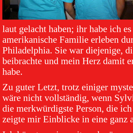
laut gelacht haben; ihr habe ich es
amerikanische Familie erleben du
Philadelphia. Sie war diejenige, d
beibrachte und mein Herz damit erf
habe.
Zu guter Letzt, trotz einiger my
wäre nicht vollständig, wenn Sylv
die merkwürdigste Person, die ich 
zeigte mir Einblicke in eine ganz 