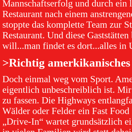
Mannschaftserfolg und durch ein l
Restaurant nach einem anstrenge
stoppte das komplette Team zur S
Restaurant. Und diese Gaststätten
will...man findet es dort...alles i
>Richtig amerkikanisches 
Doch einmal weg vom Sport. Ameri
eigentlich unbeschreiblich ist. Mir
zu fassen. Die Highways entlangfah
Wälder oder Felder ein Fast Food
„Drive-In“ wartet grundsätzlich 