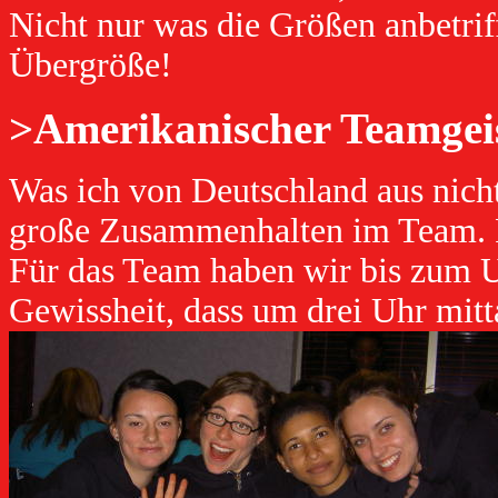
Nicht nur was die Größen anbetriff
Übergröße!
>Amerikanischer Teamgei
Was ich von Deutschland aus nicht
große Zusammenhalten im Team. F
Für das Team haben wir bis zum 
Gewissheit, dass um drei Uhr mitt