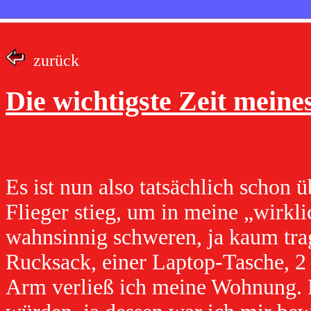
zurück
Die wichtigste Zeit meine
Es ist nun also tatsächlich schon 
Flieger stieg, um in meine „wirkl
wahnsinnig schweren, ja kaum tra
Rucksack, einer Laptop-Tasche, 2
Arm verließ ich meine Wohnung. D