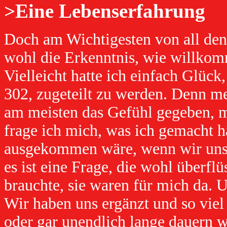
>Eine Lebenserfahrung
Doch am Wichtigesten von all den
wohl die Erkenntnis, wie willkom
Vielleicht hatte ich einfach Glüc
302, zugeteilt zu werden. Denn 
am meisten das Gefühl gegeben, m
frage ich mich, was ich gemacht h
ausgekommen wäre, wenn wir uns e
es ist eine Frage, die wohl überfl
brauchte, sie waren für mich da. 
Wir haben uns ergänzt und so viel 
oder gar unendlich lange dauern w