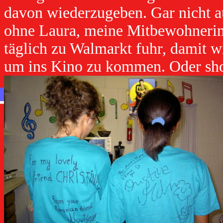
davon wiederzugeben. Gar nicht a
ohne Laura, meine Mitbewohnerin, 
täglich zu Walmarkt fuhr, damit w
um ins Kino zu kommen. Oder sho