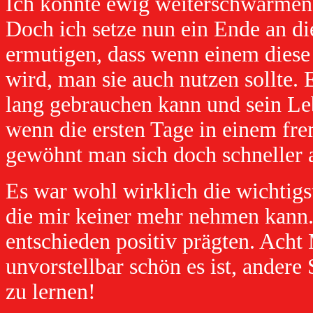
Ich könnte ewig weiterschwärmen
Doch ich setze nun ein Ende an di
ermutigen, dass wenn einem diese
wird, man sie auch nutzen sollte.
lang gebrauchen kann und sein Le
wenn die ersten Tage in einem fre
gewöhnt man sich doch schneller a
Es war wohl wirklich die wichtig
die mir keiner mehr nehmen kann
entschieden positiv prägten. Acht
unvorstellbar schön es ist, andere
zu lernen!