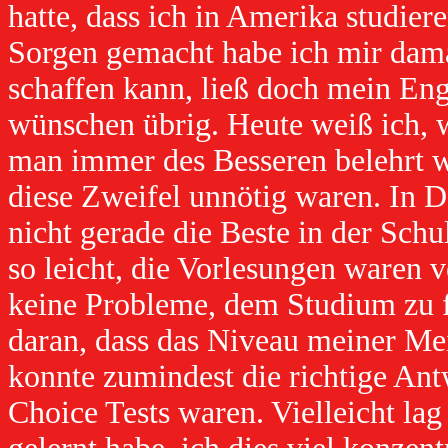
hatte, dass ich in Amerika studier
Sorgen gemacht habe ich mir dama
schaffen kann, ließ doch mein Eng
wünschen übrig. Heute weiß ich, w
man immer des Besseren belehrt wi
diese Zweifel unnötig waren. In De
nicht gerade die Beste in der Schu
so leicht, die Vorlesungen waren v
keine Probleme, dem Studium zu fo
daran, dass das Niveau meiner Me
konnte zumindest die richtige Antw
Choice Tests waren. Vielleicht lag