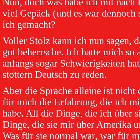
Nun, doch was habe ich mit nach
viel Gepäck (und es war dennoch 
ich gemacht?
Voller Stolz kann ich nun sagen, d
gut beherrsche. Ich hatte mich so 
anfangs sogar Schwierigkeiten ha
stottern Deutsch zu reden.
Aber die Sprache alleine ist nicht
für mich die Erfahrung, die ich m
habe. All die Dinge, die ich über s
Dinge, die sie mir über Amerika un
Was für sie normal war, war für 