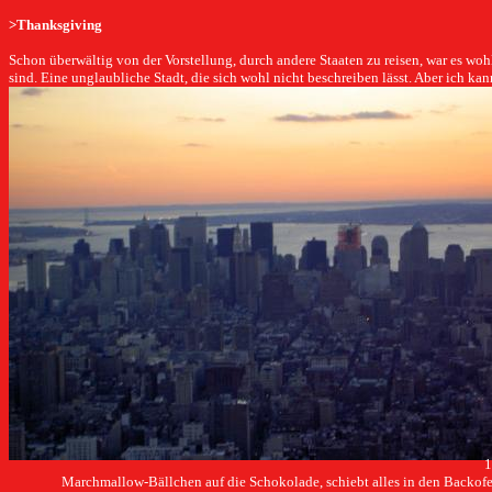
>Thanksgiving
Schon überwältig von der Vorstellung, durch andere Staaten zu reisen, war es wo
sind. Eine unglaubliche Stadt, die sich wohl nicht beschreiben lässt. Aber ich ka
1
Marchmallow-Bällchen auf die Schokolade, schiebt alles in den Backofe