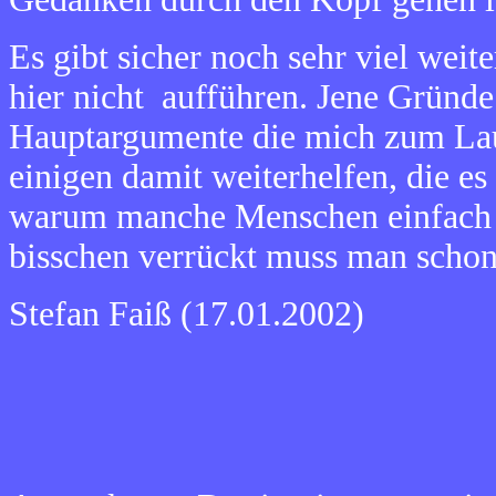
Es gibt sicher noch sehr viel weit
hier nicht aufführen. Jene Gründe 
Hauptargumente die mich zum Lau
einigen damit weiterhelfen, die e
warum manche Menschen einfach s
bisschen verrückt muss man schon
Stefan Faiß (17.01.2002)