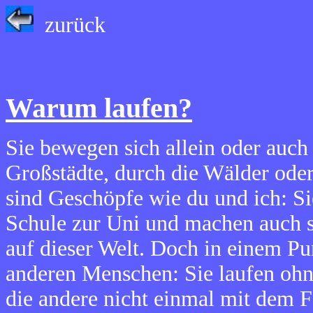
zurück
Warum laufen?
Sie bewegen sich allein oder auch 
Großstädte, durch die Wälder oder
sind Geschöpfe wie du und ich: Si
Schule zur Uni und machen auch so
auf dieser Welt. Doch in einem Pu
anderen Menschen: Sie laufen ohn
die andere nicht einmal mit dem F