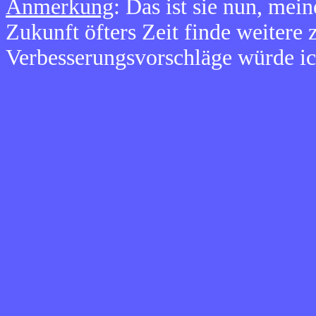
Anmerkung
: Das ist sie nun, mei
Zukunft öfters Zeit finde weitere
Verbesserungsvorschläge würde ic